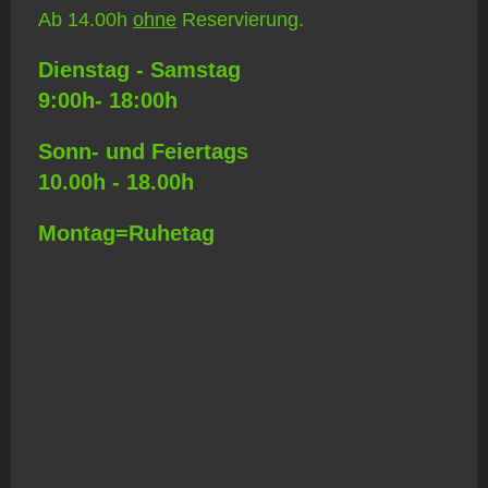
Ab 14.00h
ohne
Reservierung.
Dienstag - Samstag
9:00h- 18:00h
Sonn- und Feiertags
10.00h - 18.00h
Montag=Ruhetag