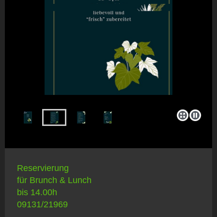
Reservierung
für Brunch & Lunch
bis 14.00h
09131/21969